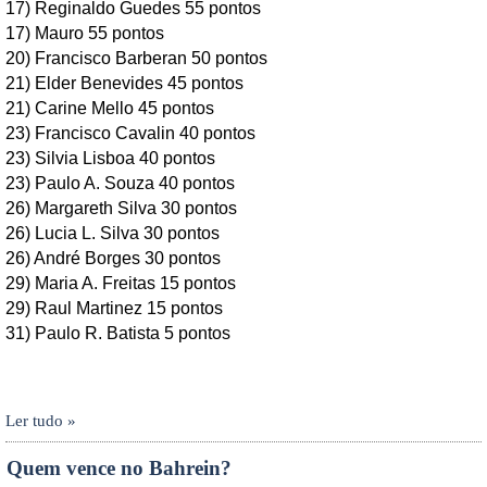
17) Reginaldo Guedes 55 pontos
17) Mauro 55 pontos
20) Francisco Barberan 50 pontos
21) Elder Benevides 45 pontos
21) Carine Mello 45 pontos
23) Francisco Cavalin 40 pontos
23) Silvia Lisboa 40 pontos
23) Paulo A. Souza 40 pontos
26) Margareth Silva 30 pontos
26) Lucia L. Silva 30 pontos
26) André Borges 30 pontos
29) Maria A. Freitas 15 pontos
29) Raul Martinez 15 pontos
31) Paulo R. Batista 5 pontos
Ler tudo »
Quem vence no Bahrein?