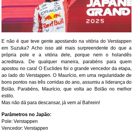
E não é que teve gente apostando na vitória do Verstappen
em Suzuka? Acho isso até mais surpreendente do que a
própria pole e a vitória dele, porque nem o holandês
acreditava. De qualquer maneira, parabéns para quem
apostou no cara! O Euclides foi o grande vencedor da etapa,
ao lado do Verstappen. O Maurício, em uma regularidade de
bons pontos nas três corridas do ano, assumiu a liderança do
Bolão. Parabéns, Maurício, que volta ao Bolão no melhor
estilo.
Mas não dá para descansar, já vem aí Bahrein!
Parâmetros no Japão:
Pole: Verstappen
Vencedor: Verstappen