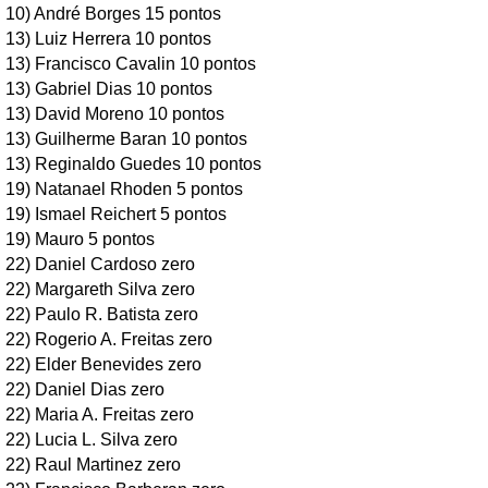
10) André Borges 15 pontos
13) Luiz Herrera 10 pontos
13) Francisco Cavalin 10 pontos
13) Gabriel Dias 10 pontos
13) David Moreno 10 pontos
13) Guilherme Baran 10 pontos
13) Reginaldo Guedes 10 pontos
19) Natanael Rhoden 5 pontos
19) Ismael Reichert 5 pontos
19) Mauro 5 pontos
22) Daniel Cardoso zero
22) Margareth Silva zero
22) Paulo R. Batista zero
22) Rogerio A. Freitas zero
22) Elder Benevides zero
22) Daniel Dias zero
22) Maria A. Freitas zero
22) Lucia L. Silva zero
22) Raul Martinez zero