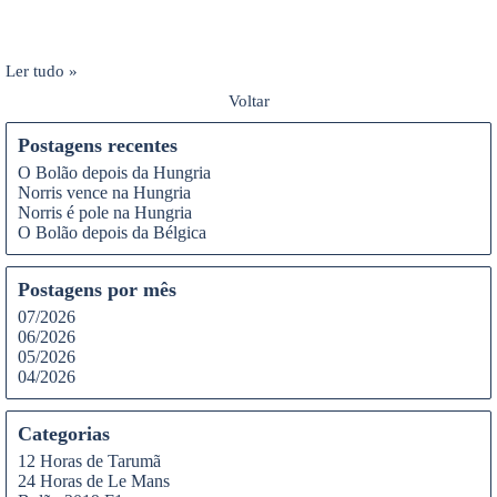
Ler tudo »
Voltar
Postagens recentes
O Bolão depois da Hungria
Norris vence na Hungria
Norris é pole na Hungria
O Bolão depois da Bélgica
Postagens por mês
07/2026
06/2026
05/2026
04/2026
Categorias
12 Horas de Tarumã
24 Horas de Le Mans