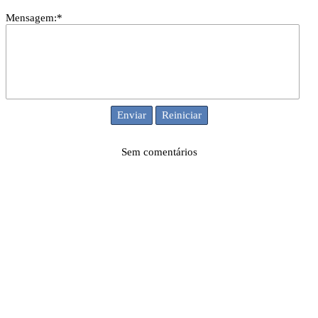
Mensagem:*
Sem comentários