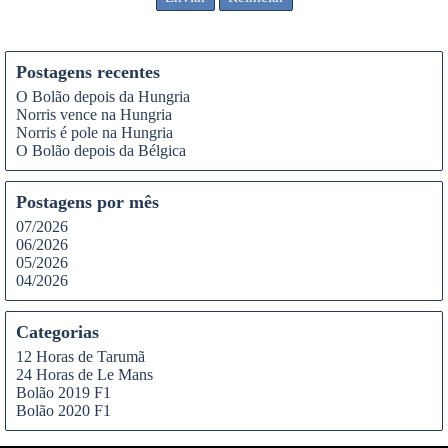
Postagens recentes
O Bolão depois da Hungria
Norris vence na Hungria
Norris é pole na Hungria
O Bolão depois da Bélgica
Postagens por mês
07/2026
06/2026
05/2026
04/2026
Categorias
12 Horas de Tarumã
24 Horas de Le Mans
Bolão 2019 F1
Bolão 2020 F1