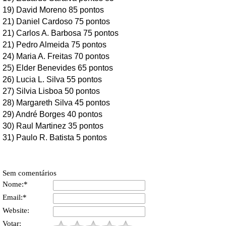
19) David Moreno 85 pontos
21) Daniel Cardoso 75 pontos
21) Carlos A. Barbosa 75 pontos
21) Pedro Almeida 75 pontos
24) Maria A. Freitas 70 pontos
25) Elder Benevides 65 pontos
26) Lucia L. Silva 55 pontos
27) Silvia Lisboa 50 pontos
28) Margareth Silva 45 pontos
29) André Borges 40 pontos
30) Raul Martinez 35 pontos
31) Paulo R. Batista 5 pontos
Sem comentários
Nome:*
Email:*
Website:
Votar: