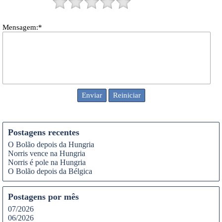
Mensagem:*
Postagens recentes
O Bolão depois da Hungria
Norris vence na Hungria
Norris é pole na Hungria
O Bolão depois da Bélgica
Postagens por mês
07/2026
06/2026