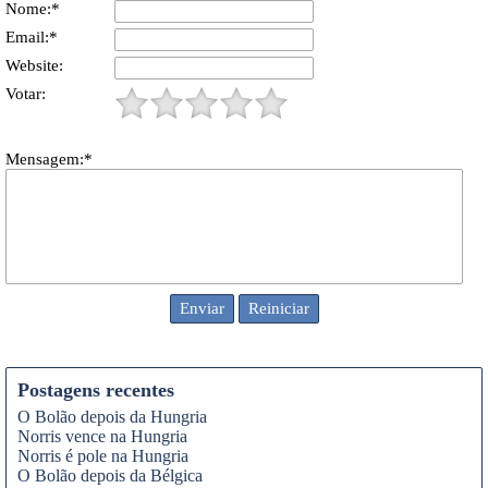
Nome:*
Email:*
Website:
Votar:
Mensagem:*
Postagens recentes
O Bolão depois da Hungria
Norris vence na Hungria
Norris é pole na Hungria
O Bolão depois da Bélgica