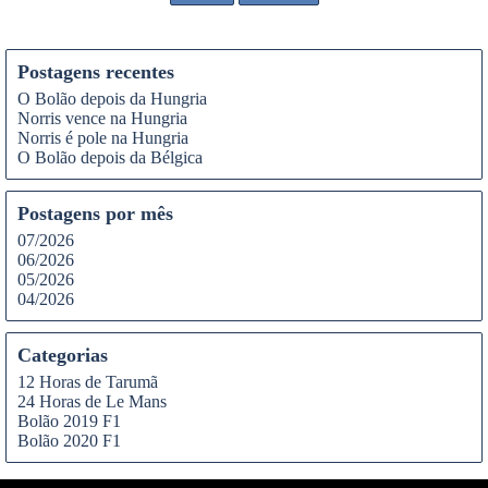
Postagens recentes
O Bolão depois da Hungria
Norris vence na Hungria
Norris é pole na Hungria
O Bolão depois da Bélgica
Postagens por mês
07/2026
06/2026
05/2026
04/2026
Categorias
12 Horas de Tarumã
24 Horas de Le Mans
Bolão 2019 F1
Bolão 2020 F1