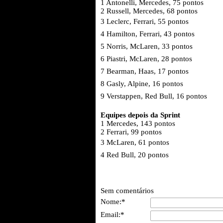
1 Antonelli, Mercedes, 75 pontos
2 Russell, Mercedes, 68 pontos
3 Leclerc, Ferrari, 55 pontos
4 Hamilton, Ferrari, 43 pontos
5 Norris, McLaren, 33 pontos
6 Piastri, McLaren, 28 pontos
7 Bearman, Haas, 17 pontos
8 Gasly, Alpine, 16 pontos
9 Verstappen, Red Bull, 16 pontos
Equipes depois da Sprint
1 Mercedes, 143 pontos
2 Ferrari, 99 pontos
3 McLaren, 61 pontos
4 Red Bull, 20 pontos
Sem comentários
Nome:*
Email:*