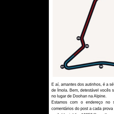
E aí, amantes dos autinhos, é a s
de Ímola. Bem, detestável vocês 
no lugar de Doohan na Alpine.
Estamos com o endereço no s
comentários do post a cada prova 