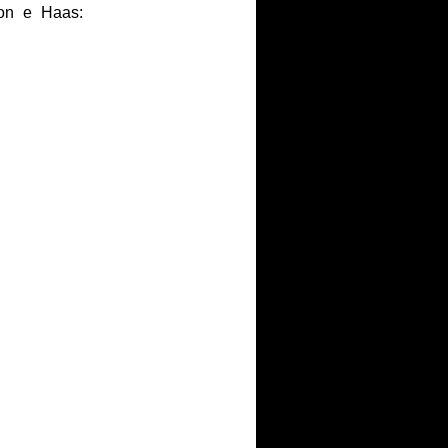
bon e Haas: