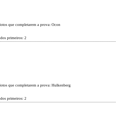
ilotos que completarem a prova: Ocon
 dos primeiros: 2
pilotos que completarem a prova: Hulkenberg
 dos primeiros: 2