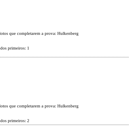
pilotos que completarem a prova: Hulkenberg
 dos primeiros: 1
pilotos que completarem a prova: Hulkenberg
 dos primeiros: 2