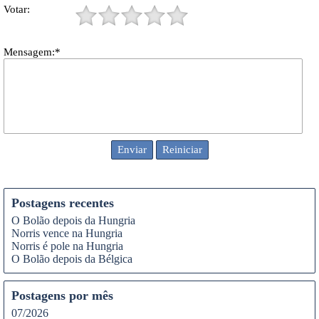
Votar:
Mensagem:*
Postagens recentes
O Bolão depois da Hungria
Norris vence na Hungria
Norris é pole na Hungria
O Bolão depois da Bélgica
Postagens por mês
07/2026