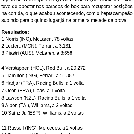
teve de apostar nas paradas de box para recuperar posições
na corrida, o que acabou acontecendo, com o heptacampeão
subindo para o quinto lugar já na primeira metade da prova.
Resultados:
1 Norris (ING), McLaren, 78 voltas
2 Leclerc (MON), Ferrari, a 3:131
3 Piastri (AUS), McLaren, a 3:658
4 Verstappen (HOL), Red Bull, a 20:272
5 Hamilton (ING), Ferrari, a 51:387
6 Hadjar (FRA), Racing Bulls, a 1 volta
7 Ocon (FRA), Haas, a 1 volta
8 Lawson (NZL), Racing Bulls, a 1 volta
9 Albon (TAI), Williams, a 2 voltas
10 Sainz Jr. (ESP), Williams, a 2 voltas
11 Russell (ING), Mercedes, a 2 voltas