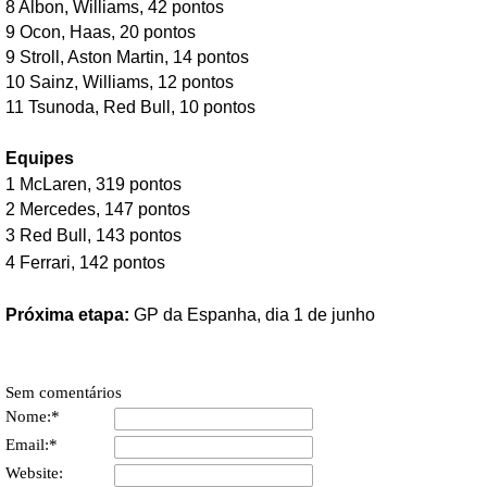
8 Albon, Williams, 42 pontos
9 Ocon, Haas, 20 pontos
9 Stroll, Aston Martin, 14 pontos
10 Sainz, Williams, 12 pontos
11 Tsunoda, Red Bull, 10 pontos
Equipes
1 McLaren, 319 pontos
2 Mercedes, 147 pontos
3 Red Bull, 143 pontos
4 Ferrari, 142 pontos
Próxima etapa:
GP da Espanha, dia 1 de junho
Sem comentários
Nome:*
Email:*
Website: