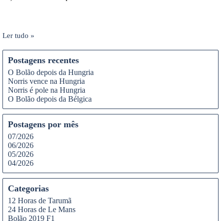
Ler tudo »
Postagens recentes
O Bolão depois da Hungria
Norris vence na Hungria
Norris é pole na Hungria
O Bolão depois da Bélgica
Postagens por mês
07/2026
06/2026
05/2026
04/2026
Categorias
12 Horas de Tarumã
24 Horas de Le Mans
Bolão 2019 F1