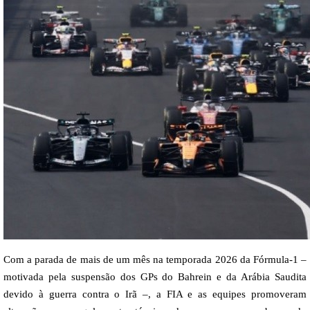
Com a parada de mais de um mês na temporada 2026 da Fórmula-1 –
motivada pela suspensão dos GPs do Bahrein e da Arábia Saudita
devido à guerra contra o Irã –, a FIA e as equipes promoveram