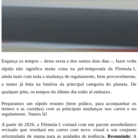
Esqueça os tempos – desta sexta e dos outros dois dias
–, fazer volta
rápida não significa muita coisa na pré-temporada da Fórmula-1,
ainda mais com toda a mudança de regulamento, bem provavelmente,
a maior já feita na história da principal categoria do planeta. De
qualquer jeito, os tempos do último dia estão aí embaixo.
Preparamos um rápido resumo (bem prático, para acompanhar os
treinos e as corridas) com as principais mudanças nos carros e no
regulamento. Vamos lá!
A partir de 2026, a Fórmula-1 contará com um pacote aerodinâmico
revisado que resultará em carros com novo visual e um conjunto
reformulado de regras para as unidades de potência.
Resumindo:
A